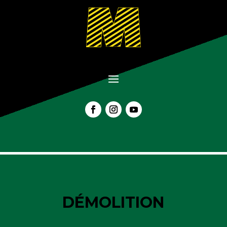
DÉMOLITION