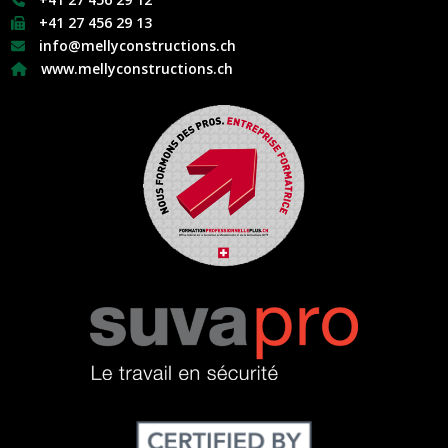
+41 27 456 29 13
info@mellyconstructions.ch
www.mellyconstructions.ch