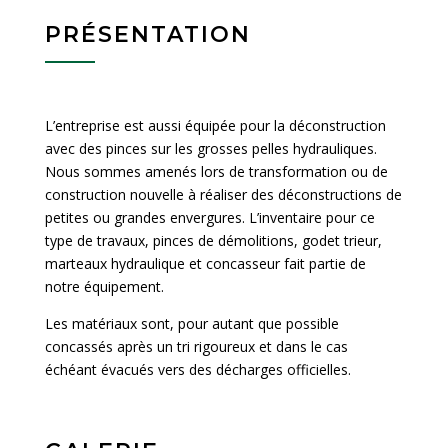
PRÉSENTATION
L’entreprise est aussi équipée pour la déconstruction
avec des pinces sur les grosses pelles hydrauliques.
Nous sommes amenés lors de transformation ou de
construction nouvelle à réaliser des déconstructions de
petites ou grandes envergures. L’inventaire pour ce
type de travaux, pinces de démolitions, godet trieur,
marteaux hydraulique et concasseur fait partie de
notre équipement.
Les matériaux sont, pour autant que possible
concassés après un tri rigoureux et dans le cas
échéant évacués vers des décharges officielles.