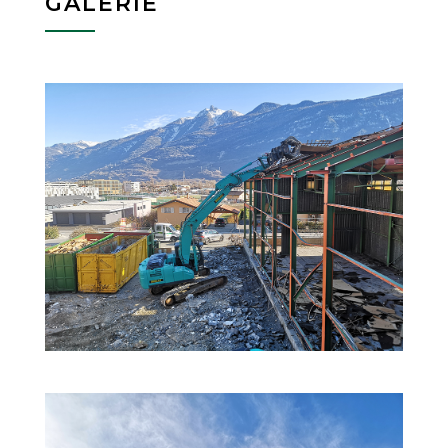
GALERIE