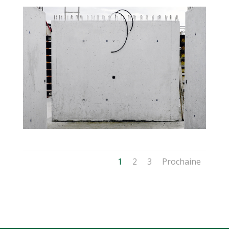
1
2
3
Prochaine