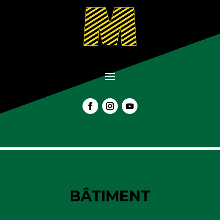
BÂTIMENT