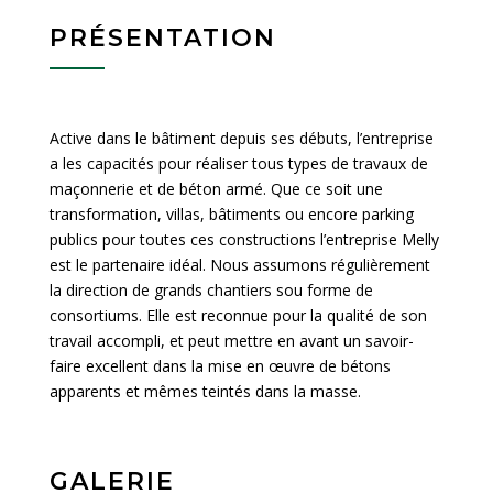
PRÉSENTATION
Active dans le bâtiment depuis ses débuts, l’entreprise
a les capacités pour réaliser tous types de travaux de
maçonnerie et de béton armé. Que ce soit une
transformation, villas, bâtiments ou encore parking
publics pour toutes ces constructions l’entreprise Melly
est le partenaire idéal. Nous assumons régulièrement
la direction de grands chantiers sou forme de
consortiums. Elle est reconnue pour la qualité de son
travail accompli, et peut mettre en avant un savoir-
faire excellent dans la mise en œuvre de bétons
apparents et mêmes teintés dans la masse.
GALERIE