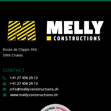
Route de Chippis 99A
3966 Chalais
CONTACT
+41 27 456 29 12
+41 27 456 29 13
info@mellyconstructions.ch
www.mellyconstructions.ch