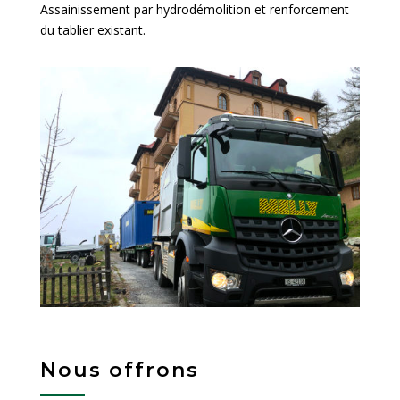
Assainissement par hydrodémolition et renforcement
du tablier existant.
Nous offrons