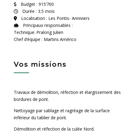
Budget : 915’700
Durée : 3.5 mois
Localisation : Les Pontis- Anniviers
Principaux responsables :
Technique: Pralong Julien
Chef d’équipe : Martins Américo
Vos missions
Travaux de démolition, réfection et élargissement des
bordures de pont.
Nettoyage par sablage et ragréage de la surface
inférieur du tablier de pont.
Démolition et réfection de la culée Nord.