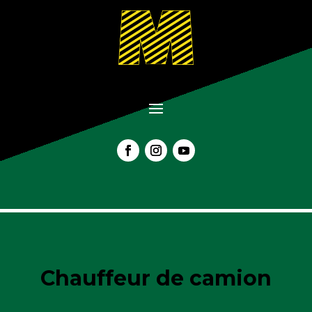
Chauffeur de camion