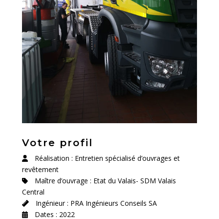
Votre profil
Réalisation : Entretien spécialisé d’ouvrages et
revêtement
Maître d’ouvrage : Etat du Valais- SDM Valais
Central
Ingénieur : PRA Ingénieurs Conseils SA
Dates : 2022