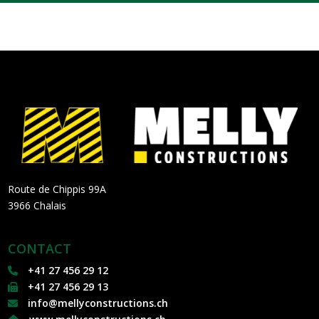
Route de Chippis 99A
3966 Chalais
CONTACT
+41 27 456 29 12
+41 27 456 29 13
info@mellyconstructions.ch