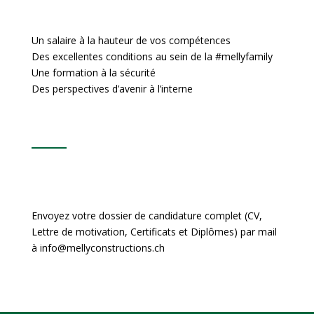
Un salaire à la hauteur de vos compétences
Des excellentes conditions au sein de la #mellyfamily
Une formation à la sécurité
Des perspectives d’avenir à l’interne
Envoyez votre dossier de candidature complet (CV,
Lettre de motivation, Certificats et Diplômes) par mail
à info@mellyconstructions.ch